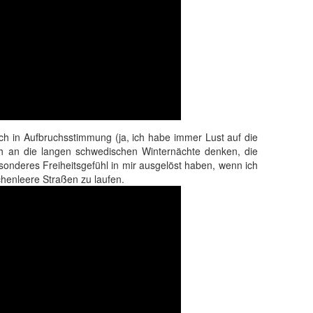
ch in Aufbruchsstimmung (ja, ich habe immer Lust auf die
h an die langen schwedischen Winternächte denken, die
sonderes Freiheitsgefühl in mir ausgelöst haben, wenn ich
henleere Straßen zu laufen.