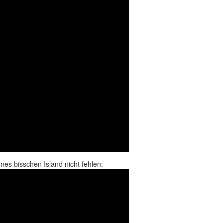
eines bisschen Island nicht fehlen: