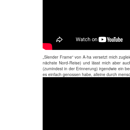
„Slender Frame“ von A-ha versetzt mich zuglei
nächste Nord-Reise) und lässt mich aber auc
(zumindest in der Erinnerung) irgendwie ein be
es einfach genossen habe, alleine durch mensc