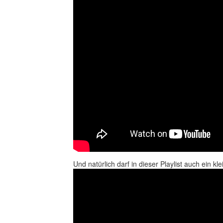
Und natürlich darf in dieser Playlist auch ein kl