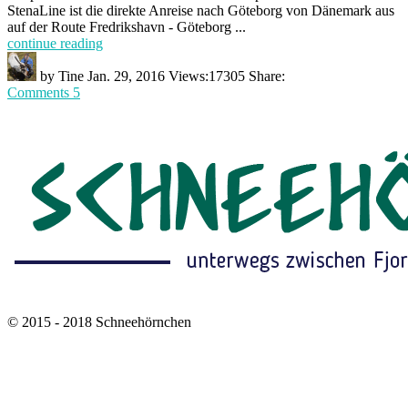
StenaLine ist die direkte Anreise nach Göteborg von Dänemark aus
auf der Route Fredrikshavn - Göteborg ...
continue reading
by
Tine
Jan. 29, 2016
Views:
17305
Share:
Comments 5
© 2015 - 2018 Schneehörnchen