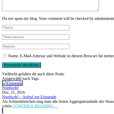
Do not spam my blog. Your comment will be checked by administrati
Name, E-Mail-Adresse und Website in diesem Browser für meine
Vielleicht gefallen dir auch diese Posts:
Ausgewählt nach Tags
Nordweh!
Dez. 21, 2016
Nordweh! – Aufruf zur Eisparade
Als Schneehörnchen mag man alle festen Aggregatzustände des Wasser
schön
CONTINUE READING ...