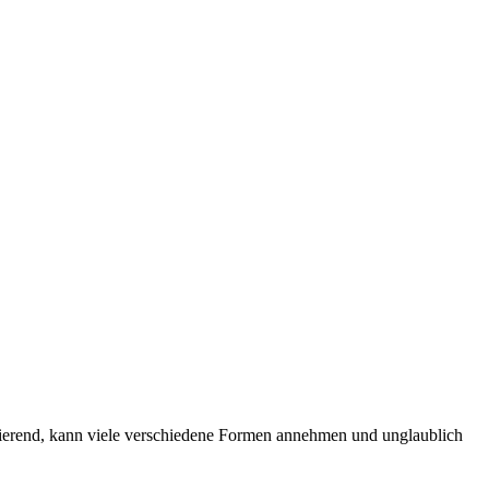
nierend, kann viele verschiedene Formen annehmen und unglaublich