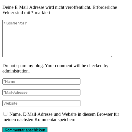
Deine E-Mail-Adresse wird nicht veröffentlicht.
Erforderliche
Felder sind mit
*
markiert
Do not spam my blog. Your comment will be checked by
administration.
Name, E-Mail-Adresse und Website in diesem Browser für
meinen nächsten Kommentar speichern.