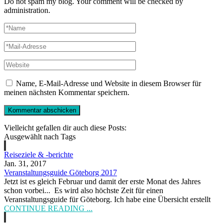
Do not spam my blog. Your comment will be checked by
administration.
Name, E-Mail-Adresse und Website in diesem Browser für
meinen nächsten Kommentar speichern.
Vielleicht gefallen dir auch diese Posts:
Ausgewählt nach Tags
Reiseziele & -berichte
Jan. 31, 2017
Veranstaltungsguide Göteborg 2017
Jetzt ist es gleich Februar und damit der erste Monat des Jahres
schon vorbei... Es wird also höchste Zeit für einen
Veranstaltungsguide für Göteborg. Ich habe eine Übersicht erstellt
CONTINUE READING ...