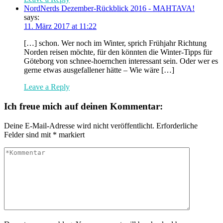
NordNerds Dezember-Rückblick 2016 - MAHTAVA!
says:
11. März 2017 at 11:22
[…] schon. Wer noch im Winter, sprich Frühjahr Richtung
Norden reisen möchte, für den könnten die Winter-Tipps für
Göteborg von schnee-hoernchen interessant sein. Oder wer es
gerne etwas ausgefallener hätte – Wie wäre […]
Leave a Reply
Ich freue mich auf deinen Kommentar:
Deine E-Mail-Adresse wird nicht veröffentlicht.
Erforderliche
Felder sind mit
*
markiert