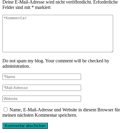
Deine E-Mail-Adresse wird nicht veröffentlicht.
Erforderliche
Felder sind mit
*
markiert
Do not spam my blog. Your comment will be checked by
administration.
Name, E-Mail-Adresse und Website in diesem Browser für
meinen nächsten Kommentar speichern.