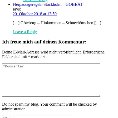
Flerpassageregeln Stockholm – GOBEAT
says:
20. Oktober 2018 at 13:50
[…] Göteborg – Hinkommen – Schneehörnchen […]
Leave a Reply
Ich freue mich auf deinen Kommentar:
Deine E-Mail-Adresse wird nicht veröffentlicht.
Erforderliche
Felder sind mit
*
markiert
Do not spam my blog. Your comment will be checked by
administration.