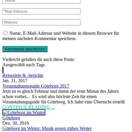
Name, E-Mail-Adresse und Website in diesem Browser für
meinen nächsten Kommentar speichern.
Vielleicht gefallen dir auch diese Posts:
Ausgewählt nach Tags
Reiseziele & -berichte
Jan. 31, 2017
Veranstaltungsguide Göteborg 2017
Jetzt ist es gleich Februar und damit der erste Monat des Jahres
schon vorbei... Es wird also höchste Zeit für einen
Veranstaltungsguide für Göteborg. Ich habe eine Übersicht erstellt
CONTINUE READING ...
Göteborg
Dez. 30, 2016
Göteborg im Winter: Musik gegen trübes Wetter