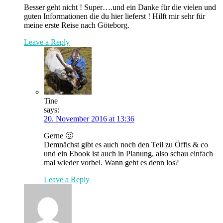
Besser geht nicht ! Super….und ein Danke für die vielen und
guten Informationen die du hier lieferst ! Hilft mir sehr für
meine erste Reise nach Göteborg.
Leave a Reply
Tine
says:
20. November 2016 at 13:36
Gerne 🙂
Demnächst gibt es auch noch den Teil zu Öffis & co
und ein Ebook ist auch in Planung, also schau einfach
mal wieder vorbei. Wann geht es denn los?
Leave a Reply