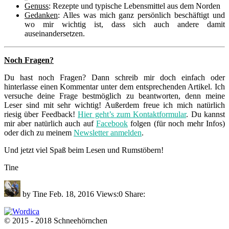
Genuss
: Rezepte und typische Lebensmittel aus dem Norden
Gedanken
: Alles was mich ganz persönlich beschäftigt und
wo mir wichtig ist, dass sich auch andere damit
auseinandersetzen.
Noch Fragen?
Du hast noch Fragen? Dann schreib mir doch einfach oder
hinterlasse einen Kommentar unter dem entsprechenden Artikel. Ich
versuche deine Frage bestmöglich zu beantworten, denn meine
Leser sind mit sehr wichtig! Außerdem freue ich mich natürlich
riesig über Feedback!
Hier geht’s zum Kontaktformular
. Du kannst
mir aber natürlich auch auf
Facebook
folgen (für noch mehr Infos)
oder dich zu meinem
Newsletter anmelden
.
Und jetzt viel Spaß beim Lesen und Rumstöbern!
Tine
by
Tine
Feb. 18, 2016
Views:
0
Share:
© 2015 - 2018 Schneehörnchen