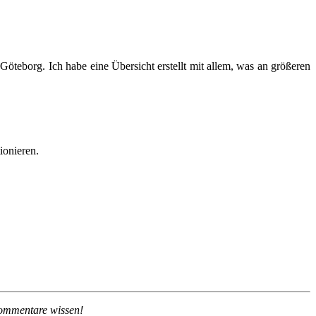
Göteborg. Ich habe eine Übersicht erstellt mit allem, was an größeren
ionieren.
 Kommentare wissen!