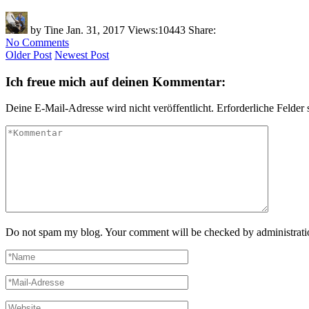
by
Tine
Jan. 31, 2017
Views:
10443
Share:
No Comments
Older Post
Newest Post
Ich freue mich auf deinen Kommentar:
Deine E-Mail-Adresse wird nicht veröffentlicht.
Erforderliche Felder 
Do not spam my blog. Your comment will be checked by administrati