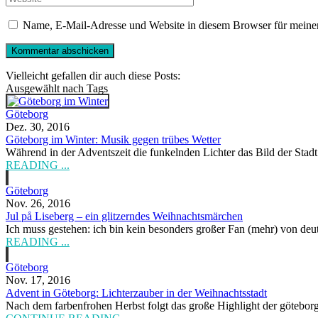
Name, E-Mail-Adresse und Website in diesem Browser für meine
Vielleicht gefallen dir auch diese Posts:
Ausgewählt nach Tags
Göteborg
Dez. 30, 2016
Göteborg im Winter: Musik gegen trübes Wetter
Während in der Adventszeit die funkelnden Lichter das Bild der Stadt
READING ...
Göteborg
Nov. 26, 2016
Jul på Liseberg – ein glitzerndes Weihnachtsmärchen
Ich muss gestehen: ich bin kein besonders großer Fan (mehr) von deut
READING ...
Göteborg
Nov. 17, 2016
Advent in Göteborg: Lichterzauber in der Weihnachtsstadt
Nach dem farbenfrohen Herbst folgt das große Highlight der göteborg