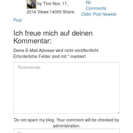
No
by
Tine
Nov. 17,
Comments
2016
Views:
14005
Share:
Older Post
Newest
Post
Ich freue mich auf deinen
Kommentar:
Deine E-Mail-Adresse wird nicht veröffentlicht.
Erforderliche Felder sind mit
*
markiert
Do not spam my blog. Your comment will be checked by
administration.