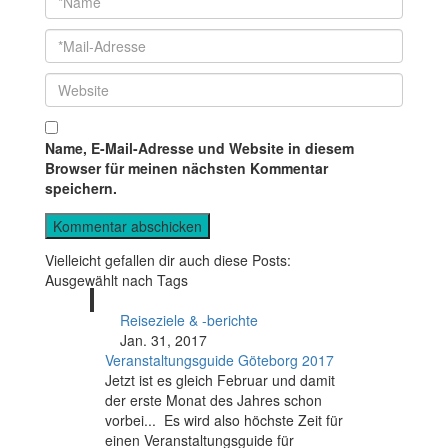
Name, E-Mail-Adresse und Website in diesem
Browser für meinen nächsten Kommentar
speichern.
Vielleicht gefallen dir auch diese Posts:
Ausgewählt nach Tags
Reiseziele & -berichte
Jan. 31, 2017
Veranstaltungsguide Göteborg 2017
Jetzt ist es gleich Februar und damit
der erste Monat des Jahres schon
vorbei... Es wird also höchste Zeit für
einen Veranstaltungsguide für