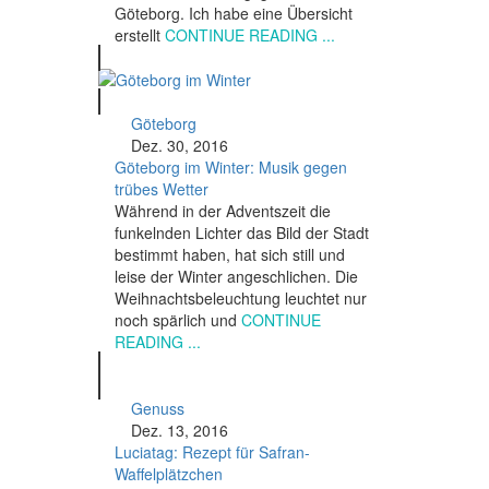
Göteborg. Ich habe eine Übersicht
erstellt
CONTINUE READING ...
Göteborg
Dez. 30, 2016
Göteborg im Winter: Musik gegen
trübes Wetter
Während in der Adventszeit die
funkelnden Lichter das Bild der Stadt
bestimmt haben, hat sich still und
leise der Winter angeschlichen. Die
Weihnachtsbeleuchtung leuchtet nur
noch spärlich und
CONTINUE
READING ...
Genuss
Dez. 13, 2016
Luciatag: Rezept für Safran-
Waffelplätzchen