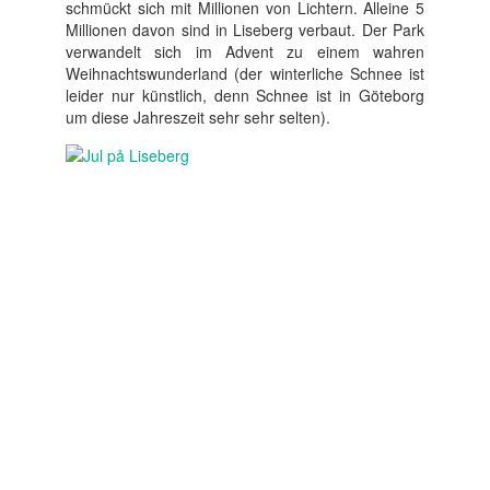
schmückt sich mit Millionen von Lichtern. Alleine 5
Millionen davon sind in Liseberg verbaut. Der Park
verwandelt sich im Advent zu einem wahren
Weihnachtswunderland (der winterliche Schnee ist
leider nur künstlich, denn Schnee ist in Göteborg
um diese Jahreszeit sehr sehr selten).