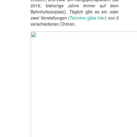
2016, bisherige Jahre immer auf dem
Bahnhofsvorplatz). Täglich gibt es ein oder
zwei Vorstellungen (
Termine gibts hier
) von 3
verschiedenen Chören.