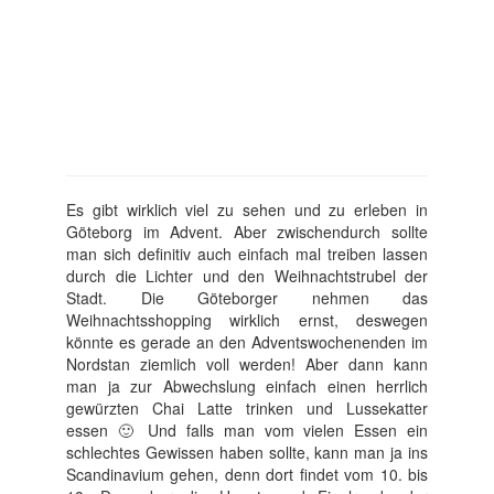
Es gibt wirklich viel zu sehen und zu erleben in
Göteborg im Advent. Aber zwischendurch sollte
man sich definitiv auch einfach mal treiben lassen
durch die Lichter und den Weihnachtstrubel der
Stadt. Die Göteborger nehmen das
Weihnachtsshopping wirklich ernst, deswegen
könnte es gerade an den Adventswochenenden im
Nordstan ziemlich voll werden! Aber dann kann
man ja zur Abwechslung einfach einen herrlich
gewürzten Chai Latte trinken und Lussekatter
essen 🙂 Und falls man vom vielen Essen ein
schlechtes Gewissen haben sollte, kann man ja ins
Scandinavium gehen, denn dort findet vom 10. bis