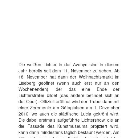
Die weißen Lichter in der Avenyn sind in diesem
Jahr bereits seit dem 11. November zu sehen. Ab
18. November hat dann der Weihnachtsmarkt im
Liseberg geöffnet (wenn auch erst nur an den
Wochenenden), der das eine Ende der
Lichterstraße bildet (das andere befindet sich an
der Oper). Offiziell eröffnet wird der Trubel dann mit
einer Zeremonie am Götaplatsen am 1. Dezember
2016, wo auch die städtische Lucia gekrönt wird.
Die dabei erstmals aufgeführte Lichtershow, die an
die Fassade des Kunstmuseums projiziert wird,
kann dann mindestens täglich bestaunt werden. Am