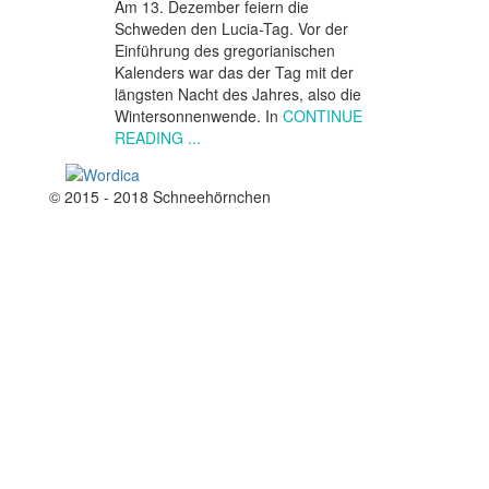
Am 13. Dezember feiern die
Schweden den Lucia-Tag. Vor der
Einführung des gregorianischen
Kalenders war das der Tag mit der
längsten Nacht des Jahres, also die
Wintersonnenwende. In
CONTINUE
READING ...
© 2015 - 2018 Schneehörnchen