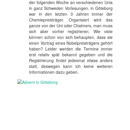
der folgenden Woche an verschiedenen Unis
in ganz Schweden Vorlesungen, in Göteborg
war in den letzten 3 Jahren immer der
Chemiepreisträger. Organisiert wird das
ganze von der Uni oder Chalmers, man muss
sich aber vorher registrieren. Wie viele
können schon von sich behaupten, dass sie
einen Vortrag eines Nobelpreisträgers gehört
haben? Leider werden die Termine immer
erst relativ spät bekannt gegeben und die
Registrierung findet jedesmal etwas anders
statt, deswegen kann ich keine weiteren
Informationen dazu geben.