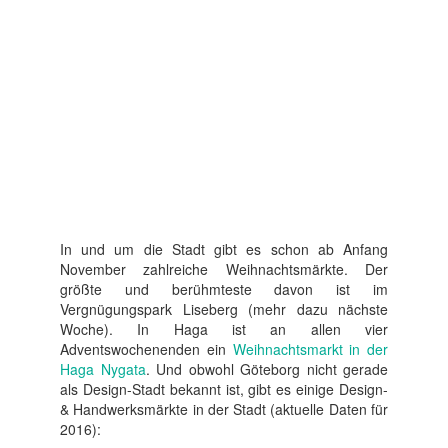
In und um die Stadt gibt es schon ab Anfang
November zahlreiche Weihnachtsmärkte. Der
größte und berühmteste davon ist im
Vergnügungspark Liseberg (mehr dazu nächste
Woche). In Haga ist an allen vier
Adventswochenenden ein
Weihnachtsmarkt in der
Haga Nygata
. Und obwohl Göteborg nicht gerade
als Design-Stadt bekannt ist, gibt es einige Design-
& Handwerksmärkte in der Stadt (aktuelle Daten für
2016):