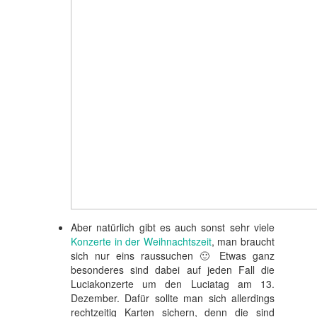
Aber natürlich gibt es auch sonst sehr viele
Konzerte in der Weihnachtszeit
, man braucht
sich nur eins raussuchen 🙂 Etwas ganz
besonderes sind dabei auf jeden Fall die
Luciakonzerte um den Luciatag am 13.
Dezember. Dafür sollte man sich allerdings
rechtzeitig Karten sichern, denn die sind